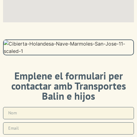
Emplene el formulari per
contactar amb Transportes
Balin e hijos