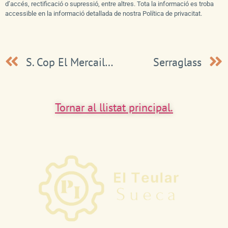
d’accés, rectificació o supressió, entre altres. Tota la informació es troba
accessible en la informació detallada de nostra Política de privacitat.
S. Cop El Mercaillo
Serraglass
Tornar al llistat principal.