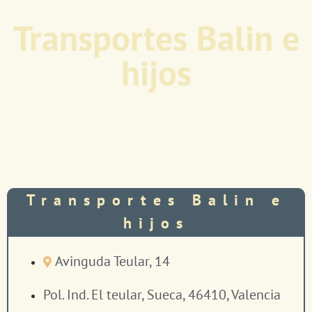
Transportes Balin e
hijos
Transportes Balin e
hijos
Avinguda Teular, 14
Pol. Ind. El teular, Sueca, 46410, Valencia