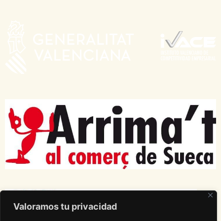
Valoramos tu privacidad